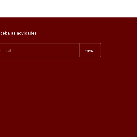
ceba as novidades