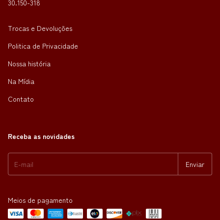
30.150-318
Trocas e Devoluções
Politica de Privacidade
Nossa história
Na Mídia
Contato
Receba as novidades
Meios de pagamento