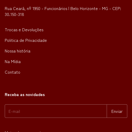
Rua Ceará, nº 1950 - Funcionários | Belo Horizonte - MG - CEP:
30.150-318
Trocas e Devoluções
Politica de Privacidade
Nossa história
Na Mídia
Contato
Receba as novidades