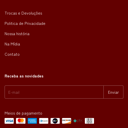
Trocas e Devoluções
Politica de Privacidade
Nossa história
Na Mídia
Contato
Receba as novidades
Meios de pagamento