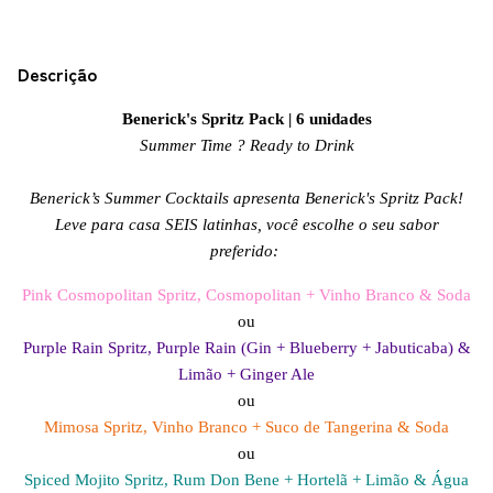
Descrição
Benerick's Spritz Pack | 6 unidades
Summer Time ? Ready to Drink
Benerick’s Summer Cocktails apresenta Benerick's Spritz Pack!
Leve para casa SEIS latinhas, você escolhe o seu sabor
preferido:
Pink Cosmopolitan Spritz, Cosmopolitan + Vinho Branco & Soda
ou
Purple Rain Spritz, Purple Rain (Gin + Blueberry + Jabuticaba) &
Limão + Ginger Ale
ou
Mimosa Spritz, Vinho Branco + Suco de Tangerina & Soda
ou
Spiced Mojito Spritz, Rum Don Bene + Hortelã + Limão & Água