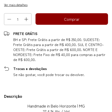
Ver mais detalhes
FRETE GRÁTIS
BH e SP: Frete Grátis a partir de R$ 250,00. SUDESTE:
Frete Grátis para a partir de R$ 400,00. SUL E CENTRO-
OESTE: Frete Grátis a partir de R$ 600,00. NORTE E
NORDESTE: Frete Fixo de R$ 40,00 para compras a partir
de R$ 600,00.
Trocas e devoluções
Se não gostar, você pode trocar ou devolver.
Descrição
Handmade in Belo Horizonte | MG
27,4 % Alc / Vol