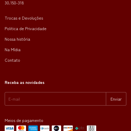
30.150-318
Trocas e Devoluções
Politica de Privacidade
Nossa história
Na Mídia
Contato
Receba as novidades
Meios de pagamento