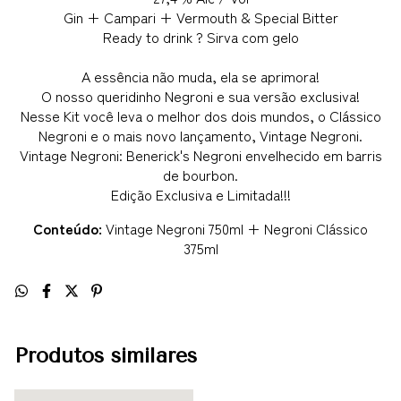
Gin + Campari + Vermouth & Special Bitter
Ready to drink ? Sirva com gelo
A essência não muda, ela se aprimora!
O nosso queridinho Negroni e sua versão exclusiva!
Nesse Kit você leva o melhor dos dois mundos, o Clássico
Negroni e o mais novo lançamento, Vintage Negroni.
Vintage Negroni: Benerick's Negroni envelhecido em barris
de bourbon.
Edição Exclusiva e Limitada!!!
Conteúdo:
Vintage Negroni 750ml + Negroni Clássico
375ml
Produtos similares