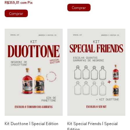
R$359,01
com
Pix
Comprar
Kit Duottone | Special Edition
Kit Special Friends | Special
Edition