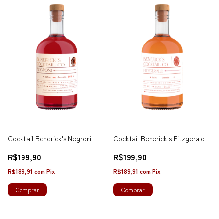
Cocktail Benerick's Negroni
Cocktail Benerick's Fitzgerald
R$199,90
R$199,90
R$189,91
com
Pix
R$189,91
com
Pix
Comprar
Comprar