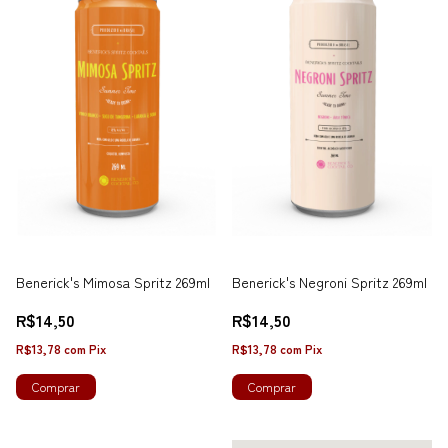
Benerick's Mimosa Spritz 269ml
Benerick's Negroni Spritz 269ml
R$14,50
R$14,50
R$13,78
com
Pix
R$13,78
com
Pix