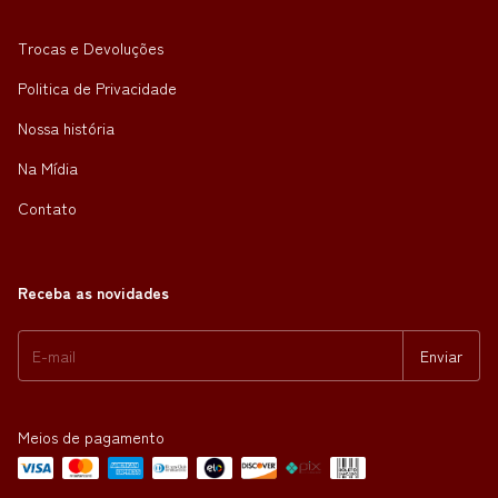
Trocas e Devoluções
Politica de Privacidade
Nossa história
Na Mídia
Contato
Receba as novidades
Meios de pagamento