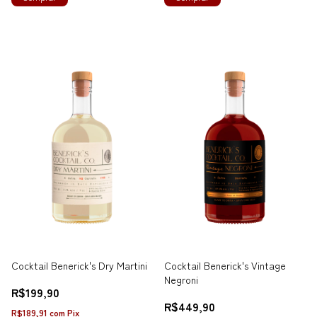
Cocktail Benerick's Dry Martini
Cocktail Benerick's Vintage
Negroni
R$199,90
R$449,90
R$189,91
com
Pix